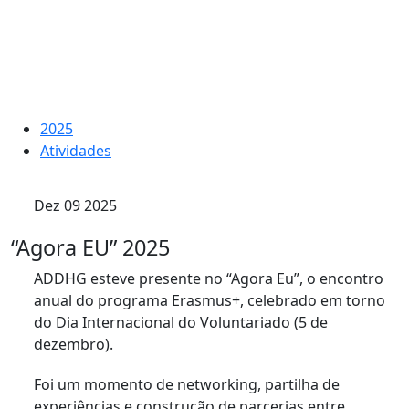
2025
Atividades
Dez 09 2025
“Agora EU” 2025
ADDHG esteve presente no “Agora Eu”, o encontro
anual do programa Erasmus+, celebrado em torno
do Dia Internacional do Voluntariado (5 de
dezembro).
Foi um momento de networking, partilha de
experiências e construção de parcerias entre