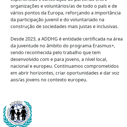
organizações e voluntários/as de todo o país e de
vários pontos da Europa, reforçando a importância
da participação juvenil e do voluntariado na
construção de sociedades mais justas e inclusivas.
Desde 2023, a ADDHG é entidade certificada na área
da juventude no âmbito do programa Erasmus+,
sendo reconhecida pelo trabalho que tem
desenvolvido com e para jovens, a nível local,
nacional e europeu. Continuamos comprometidos
em abrir horizontes, criar oportunidades e dar voz
aos/as jovens no contexto europeu.