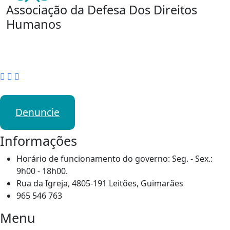
Associação da Defesa Dos Direitos
Humanos
Denuncie
Informações
Horário de funcionamento do governo: Seg. - Sex.:
9h00 - 18h00.
Rua da Igreja, 4805-191 Leitões, Guimarães
965 546 763
Menu