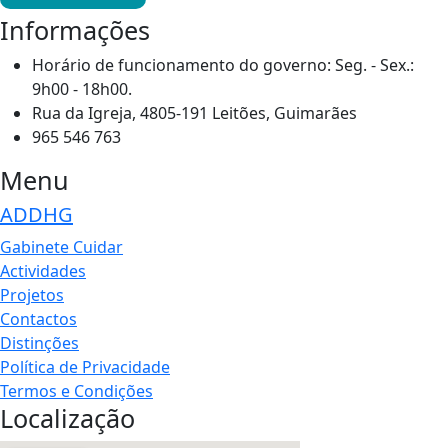
Informações
Horário de funcionamento do governo: Seg. - Sex.:
9h00 - 18h00.
Rua da Igreja, 4805-191 Leitões, Guimarães
965 546 763
Menu
ADDHG
Gabinete Cuidar
Actividades
Projetos
Contactos
Distinções
Política de Privacidade
Termos e Condições
Localização