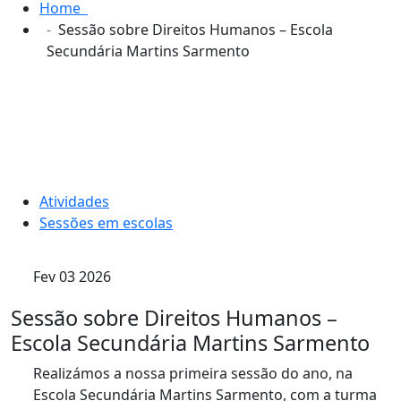
Home
Sessão sobre Direitos Humanos – Escola
Secundária Martins Sarmento
Atividades
Sessões em escolas
Fev 03 2026
Sessão sobre Direitos Humanos –
Escola Secundária Martins Sarmento
Realizámos a nossa primeira sessão do ano, na
Escola Secundária Martins Sarmento, com a turma