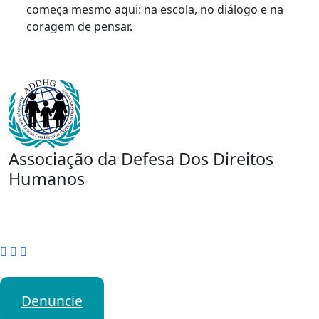
começa mesmo aqui: na escola, no diálogo e na
coragem de pensar.
Associação da Defesa Dos Direitos
Humanos
Denuncie