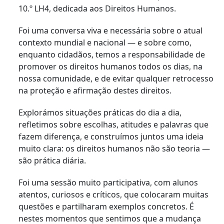
10.º LH4, dedicada aos Direitos Humanos.
Foi uma conversa viva e necessária sobre o atual
contexto mundial e nacional — e sobre como,
enquanto cidadãos, temos a responsabilidade de
promover os direitos humanos todos os dias, na
nossa comunidade, e de evitar qualquer retrocesso
na proteção e afirmação destes direitos.
Explorámos situações práticas do dia a dia,
refletimos sobre escolhas, atitudes e palavras que
fazem diferença, e construímos juntos uma ideia
muito clara: os direitos humanos não são teoria —
são prática diária.
Foi uma sessão muito participativa, com alunos
atentos, curiosos e críticos, que colocaram muitas
questões e partilharam exemplos concretos. É
nestes momentos que sentimos que a mudança