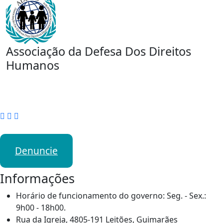
Associação da Defesa Dos Direitos
Humanos
Denuncie
Informações
Horário de funcionamento do governo: Seg. - Sex.:
9h00 - 18h00.
Rua da Igreja, 4805-191 Leitões, Guimarães