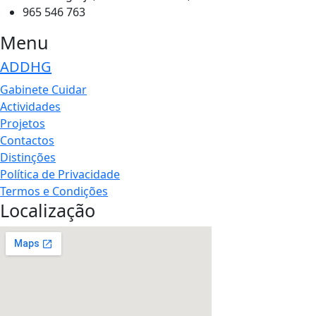
965 546 763
Menu
ADDHG
Gabinete Cuidar
Actividades
Projetos
Contactos
Distinções
Política de Privacidade
Termos e Condições
Localização